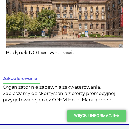
Budynek NOT we Wrocławiu
Zakwaterowanie
Organizator nie zapewnia zakwaterowania.
Zapraszamy do skorzystania z oferty promocyjnej
przygotowanej przez COHM Hotel Management.
WIĘCEJ INFORMACJI