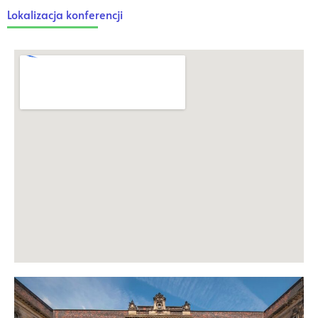
Lokalizacja konferencji