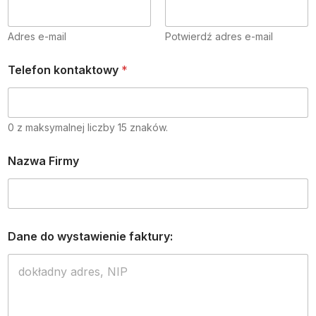
Adres e-mail
Potwierdź adres e-mail
Telefon kontaktowy
*
0 z maksymalnej liczby 15 znaków.
Nazwa Firmy
Dane do wystawienie faktury: