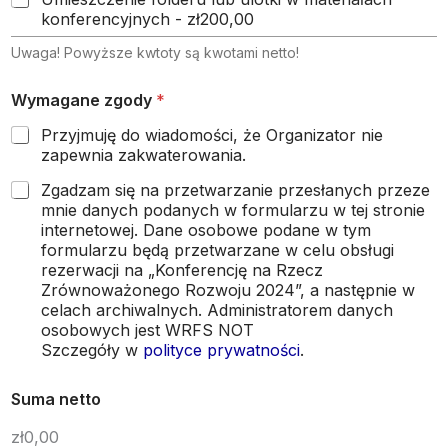
konferencyjnych -
zł200,00
Uwaga! Powyższe kwtoty są kwotami netto!
Wymagane zgody
*
Przyjmuję do wiadomości, że Organizator nie
zapewnia zakwaterowania.
Zgadzam się na przetwarzanie przesłanych przeze
mnie danych podanych w formularzu w tej stronie
internetowej. Dane osobowe podane w tym
formularzu będą przetwarzane w celu obsługi
rezerwacji na „Konferencję na Rzecz
Zrównoważonego Rozwoju 2024”, a następnie w
celach archiwalnych. Administratorem danych
osobowych jest WRFS NOT
Szczegóły w
polityce prywatności
.
Suma netto
zł0,00