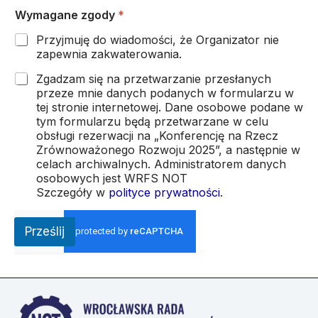
Wymagane zgody
*
Przyjmuję do wiadomości, że Organizator nie
zapewnia zakwaterowania.
Zgadzam się na przetwarzanie przesłanych
przeze mnie danych podanych w formularzu w
tej stronie internetowej. Dane osobowe podane w
tym formularzu będą przetwarzane w celu
obsługi rezerwacji na „Konferencję na Rzecz
Zrównoważonego Rozwoju 2025”, a następnie w
celach archiwalnych. Administratorem danych
osobowych jest WRFS NOT
Szczegóły w
polityce prywatności
.
Prześlij