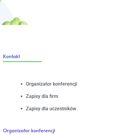
Kontakt
Organizator konferencji
Zapisy dla firm
Zapisy dla uczestników
Organizator konferencji