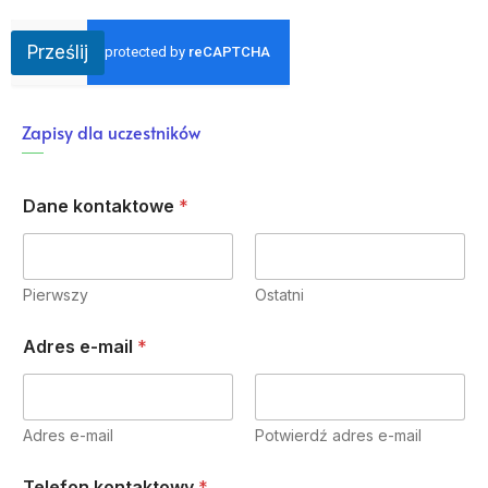
Prześlij
Zapisy dla uczestników
Dane kontaktowe
*
Pierwszy
Ostatni
Adres e-mail
*
Adres e-mail
Potwierdź adres e-mail
Telefon kontaktowy
*