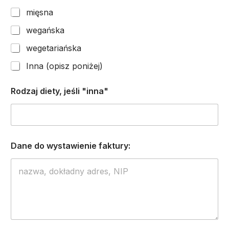
mięsna
wegańska
wegetariańska
Inna (opisz poniżej)
Rodzaj diety, jeśli "inna"
Dane do wystawienie faktury: