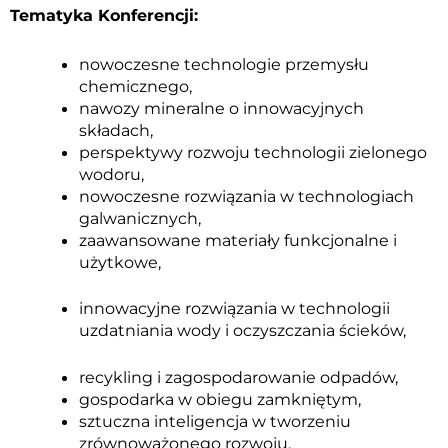
Tematyka Konferencji:
nowoczesne technologie przemysłu
chemicznego,
nawozy mineralne o innowacyjnych
składach,
perspektywy rozwoju technologii zielonego
wodoru,
nowoczesne rozwiązania w technologiach
galwanicznych,
zaawansowane materiały funkcjonalne i
użytkowe,
innowacyjne rozwiązania w technologii
uzdatniania wody i oczyszczania ścieków,
recykling i zagospodarowanie odpadów,
gospodarka w obiegu zamkniętym,
sztuczna inteligencja w tworzeniu
zrównoważonego rozwoju,