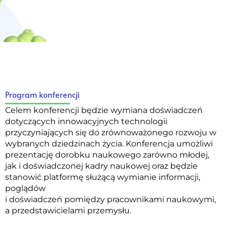
Program konferencji
Celem konferencji będzie wymiana doświadczeń
dotyczących innowacyjnych technologii
przyczyniających się do zrównoważonego rozwoju w
wybranych dziedzinach życia.
Konferencja umożliwi
prezentację dorobku naukowego zarówno młodej,
jak i doświadczonej kadry naukowej oraz będzie
stanowić platformę służącą wymianie informacji,
poglądów
i doświadczeń pomiędzy pracownikami naukowymi,
a przedstawicielami przemysłu.